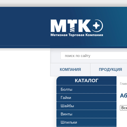
КОМПАНИЯ
ПРОДУКЦИЯ
КАТАЛОГ
Глав
Болты
Аб
Гайки
Шайбы
Винты
Шпильки