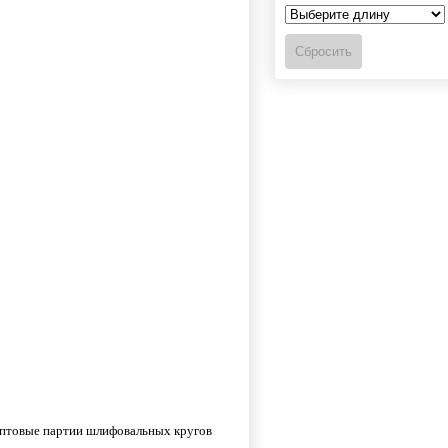
оптовые партии шлифовальных кругов