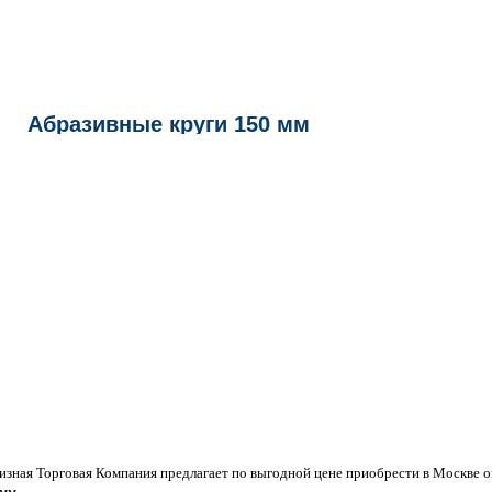
Абразивные круги 150 мм
изная Торговая Компания предлагает по выгодной цене приобрести в Москве 
мм.