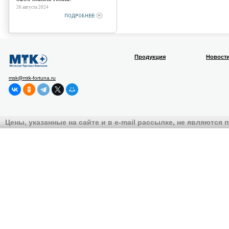
26 августа 2024
Продукция
Новост
msk@mtk-fortuna.ru
Цены, указанные на сайте и в e-mail рассылке, не являются