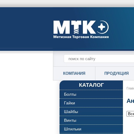
КОМПАНИЯ
ПРОДУКЦИЯ
КАТАЛОГ
Глав
Болты
Ан
Гайки
Шайбы
Винты
Шпильки