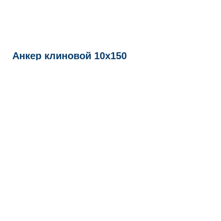
Анкер клиновой 10х150