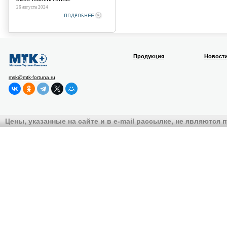
26 августа 2024
Продукция
Новост
msk@mtk-fortuna.ru
Цены, указанные на сайте и в e-mail рассылке, не являются