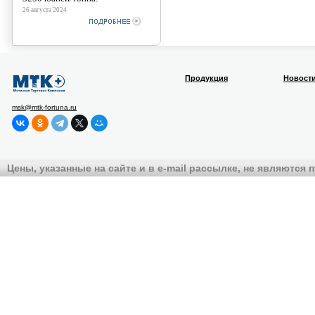
26 августа 2024
Продукция
Новост
msk@mtk-fortuna.ru
Цены, указанные на сайте и в e-mail рассылке, не являются