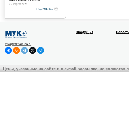
26 августа 2024
Продукция
Новост
msk@mtk-fortuna.ru
Цены, указанные на сайте и в e-mail рассылке, не являются