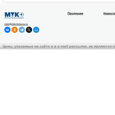
Продукция
Новост
msk@mtk-fortuna.ru
Цены, указанные на сайте и в e-mail рассылке, не являются