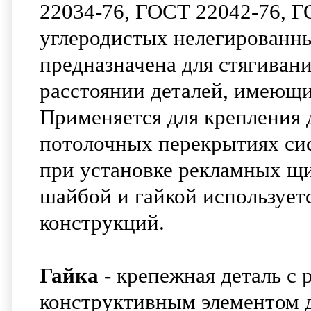
22034-76, ГОСТ 22042-76, Г
углеродистых нелегированн
предназначена для стягиван
расстоянии деталей, имеющи
Применяется для крепления 
потолочных перекрытиях сис
при установке рекламных щи
шайбой и гайкой использует
конструкций.
Гайка
- крепежная деталь с 
конструктивным элементом д