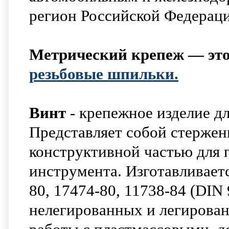
регион Российской Федерац
Метрический крепеж — это
резьбовые шпильки.
Винт
- крепежное изделие д
Представляет собой стержен
конструктивной частью для 
инструмента. Изготавливает
80, 17474-80, 11738-84 (DIN
нелегированных и легирован