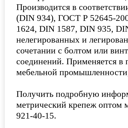
Производится в соответстви
(DIN 934), ГОСТ Р 52645-20
1624, DIN 1587, DIN 935, DI
нелегированных и легирован
сочетании с болтом или вин
соединений. Применяется в
мебельной промышленности,
Получить подробную информ
метрический крепеж оптом м
921-40-15.