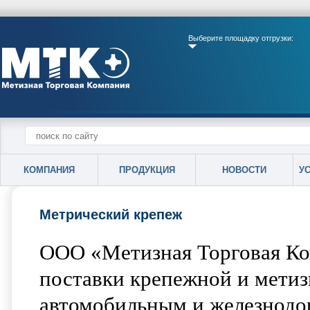
Выберите площадку отгрузки:
КОМПАНИЯ
ПРОДУКЦИЯ
НОВОСТИ
У
Метрический крепеж
ООО «Метизная Торговая Ко
поставки крепежной и метиз
автомобильным и железнодо