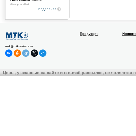
26 августа 2024
Продукция
Новост
msk@mtk-fortuna.ru
Цены, указанные на сайте и в e-mail рассылке, не являются