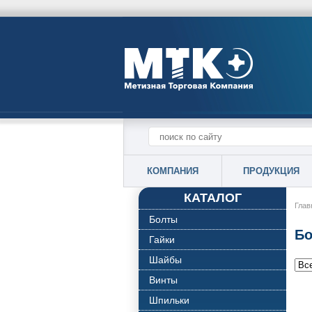
КОМПАНИЯ
ПРОДУКЦИЯ
КАТАЛОГ
Глав
Болты
Бо
Гайки
Шайбы
Винты
Шпильки