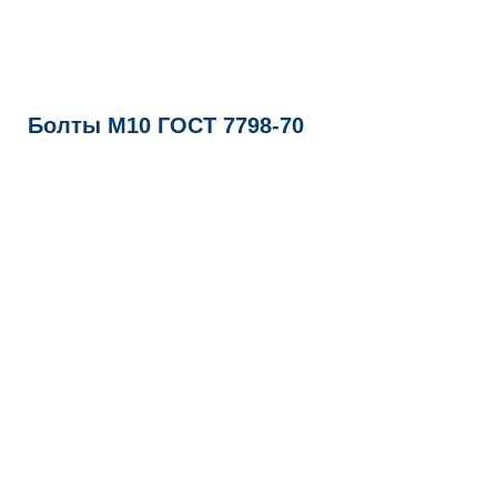
Болты М10 ГОСТ 7798-70