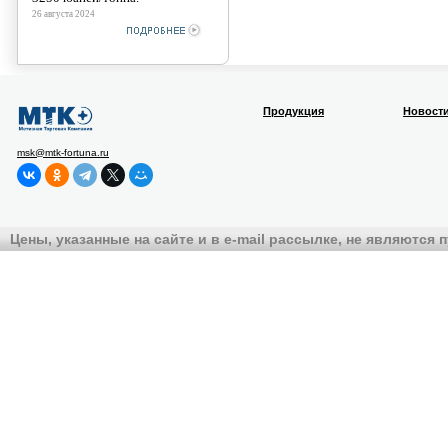
26 августа 2024
Продукция
Новост
msk@mtk-fortuna.ru
Цены, указанные на сайте и в e-mail рассылке, не являются