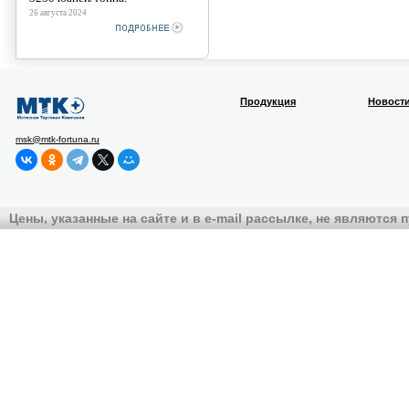
26 августа 2024
Продукция
Новост
msk@mtk-fortuna.ru
Цены, указанные на сайте и в e-mail рассылке, не являются