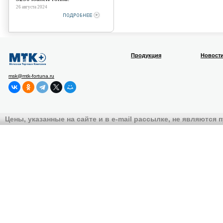
26 августа 2024
Продукция
Новост
msk@mtk-fortuna.ru
Цены, указанные на сайте и в e-mail рассылке, не являются