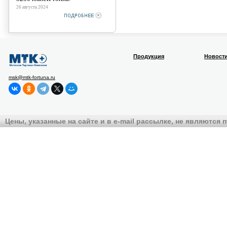
26 августа 2024
Продукция
Новост
msk@mtk-fortuna.ru
Цены, указанные на сайте и в e-mail рассылке, не являются