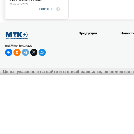
26 августа 2024
Продукция
Новост
msk@mtk-fortuna.ru
Цены, указанные на сайте и в e-mail рассылке, не являются