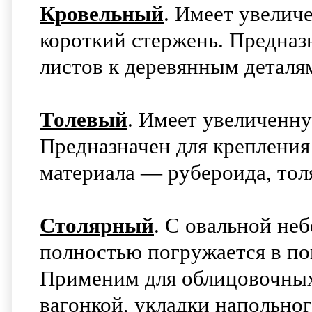
Кровельный
. Имеет увели
короткий стержень. Предназ
листов к деревянным деталя
Толевый
. Имеет увеличенну
Предназначен для крепления
материала — рубероида, тол
Столярный
. С овальной не
полностью погружается в по
Применим для облицовочных
вагонкой, укладки напольног