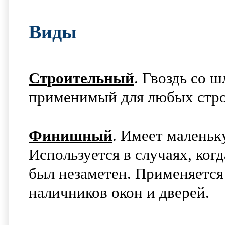
Виды
Строительный
. Гвоздь со 
применимый для любых стро
Финишный
. Имеет маленьк
Используется в случаях, ког
был незаметен. Применяется 
наличников окон и дверей.