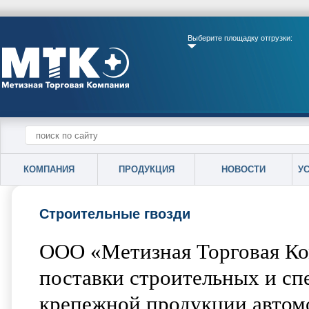
Выберите площадку отгрузки:
КОМПАНИЯ
ПРОДУКЦИЯ
НОВОСТИ
У
Строительные гвозди
ООО «Метизная Торговая Ко
поставки строительных и сп
крепежной продукции авто