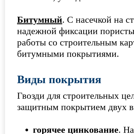
Битумный
. С насечкой на 
надежной фиксации пористых
работы со строительным ка
битумными покрытиями.
Виды покрытия
Гвозди для строительных цел
защитным покрытием двух в
горячее цинкование
. Н