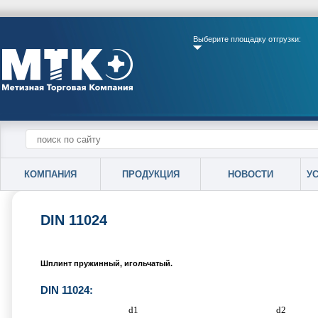
Выберите площадку отгрузки:
КОМПАНИЯ
ПРОДУКЦИЯ
НОВОСТИ
У
DIN 11024
Шплинт пружинный, игольчатый.
DIN 11024:
d1
d2