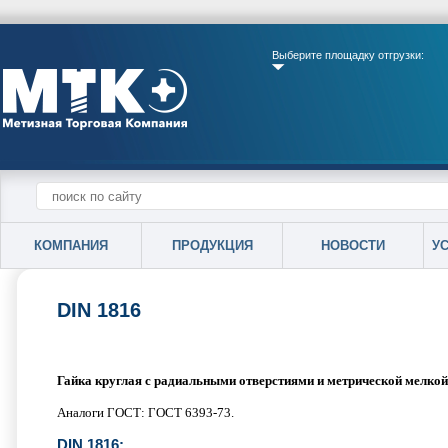
Выберите площадку отгрузки:
КОМПАНИЯ
ПРОДУКЦИЯ
НОВОСТИ
У
DIN 1816
Гайка круглая с радиальными отверстиями и метрической мелкой
Аналоги ГОСТ: ГОСТ 6393-73.
DIN 1816: