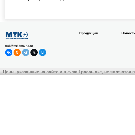
Продукция
Новост
msk@mtk-fortuna.ru
Цены, указанные на сайте и в e-mail рассылке, не являются