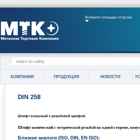
Выберите площадку отгрузки:
КОМПАНИЯ
ПРОДУКЦИЯ
НОВОСТИ
У
DIN 258
Штифт конусный с резьбовой цапфой.
Штифт конический с метрической резьбой на одной стороне, кону
Близкие аналоги (ISO, DIN, EN ISO):