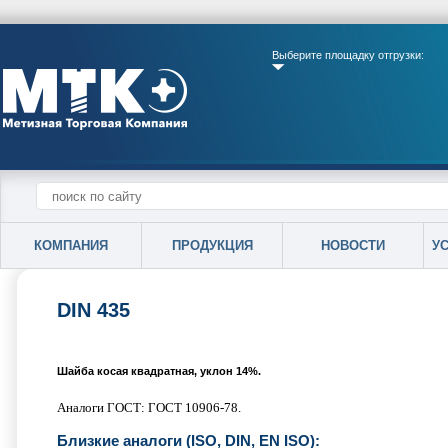
Выберите площадку отгрузки:
КОМПАНИЯ
ПРОДУКЦИЯ
НОВОСТИ
У
DIN 435
Шайба косая квадратная, уклон 14%.
Аналоги ГОСТ: ГОСТ 10906-78.
Близкие аналоги (ISO, DIN, EN ISO):