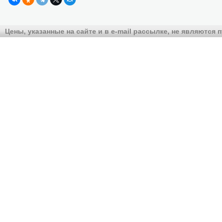
Цены, указанные на сайте и в e-mail рассылке, не являются