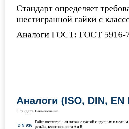
Стандарт определяет требов
шестигранной гайки с классо
Аналоги ГОСТ: ГОСТ 5916-7
Аналоги (ISO, DIN, EN 
Стандарт
Наименование
Гайка шестигранная низкая с фаской с крупным и мелким
DIN 936
резьбы, класс точности A и B