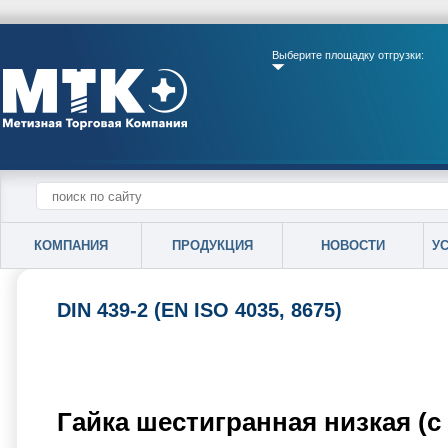
Выберите площадку отгрузки:
КОМПАНИЯ
ПРОДУКЦИЯ
НОВОСТИ
У
DIN 439-2 (EN ISO 4035, 8675)
Гайка шестигранная низкая (с 