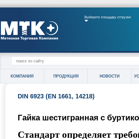
Выберите площадку отгрузки:
КОМПАНИЯ
ПРОДУКЦИЯ
НОВОСТИ
У
DIN 6923 (EN 1661, 14218)
Гайка шестигранная с буртико
Стандарт определяет требо