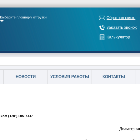
Выберите площадку отгрузки:
Обратная связь
Заказать звонок
Калькулятор
НОВОСТИ
УСЛОВИЯ РАБОТЫ
КОНТАКТЫ
ом (120º) DIN 7337
Диаметр за