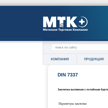
КОМПАНИЯ
ПРОДУКЦИЯ
DIN 7337
Заклепка вытяжная с потайным буртик
Параметры заклепки