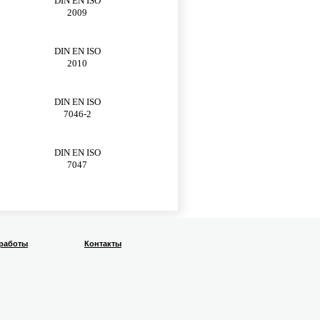
DIN EN ISO
2009
DIN EN ISO
2010
DIN EN ISO
7046-2
DIN EN ISO
7047
 работы
Контакты