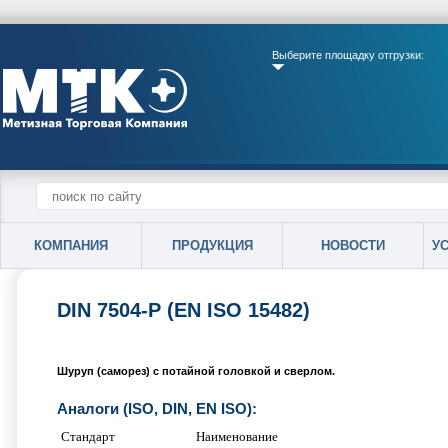
Выберите площадку отгрузки:
КОМПАНИЯ
ПРОДУКЦИЯ
НОВОСТИ
У
DIN 7504-P (EN ISO 15482)
Шуруп (саморез) с потайной головкой и сверлом.
Аналоги (ISO, DIN, EN ISO):
Стандарт
Наименование