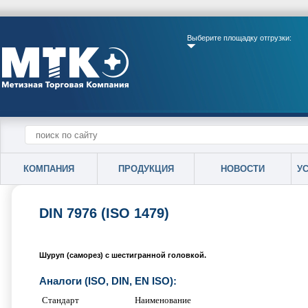
Выберите площадку отгрузки:
КОМПАНИЯ
ПРОДУКЦИЯ
НОВОСТИ
У
DIN 7976 (ISO 1479)
Шуруп (саморез) с шестигранной головкой.
Аналоги (ISO, DIN, EN ISO):
Стандарт
Наименование