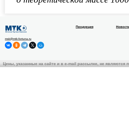
Продукция
Новост
msk@mtk-fortuna.ru
Цены, указанные на сайте и в e-mail рассылке, не являются