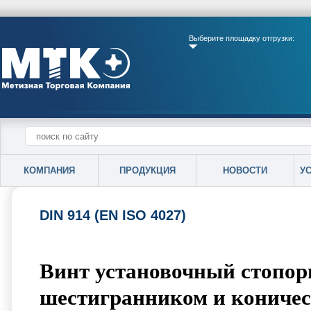
Выберите площадку отгрузки:
КОМПАНИЯ
ПРОДУКЦИЯ
НОВОСТИ
У
DIN 914 (EN ISO 4027)
Винт установочный стопор
шестигранником и коничес