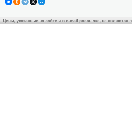
Цены, указанные на сайте и в e-mail рассылке, не являются