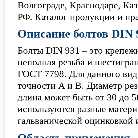
Волгограде, Краснодаре, Ка
РФ. Каталог продукции и пр
Описание болтов DIN 
Болты DIN 931 – это крепежн
неполная резьба и шестигран
ГОСТ 7798. Для данного вид
точности А и В. Диаметр ре
длина может быть от 30 до 5
используются разные материа
гальванической оцинковкой 
Область применения