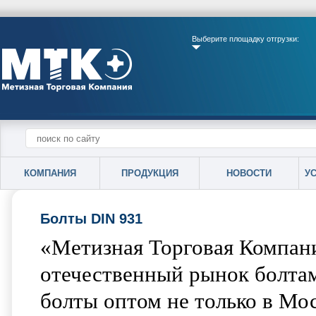
Выберите площадку отгрузки:
КОМПАНИЯ
ПРОДУКЦИЯ
НОВОСТИ
У
Болты DIN 931
«Метизная Торговая Компани
отечественный рынок болта
болты оптом не только в Мос