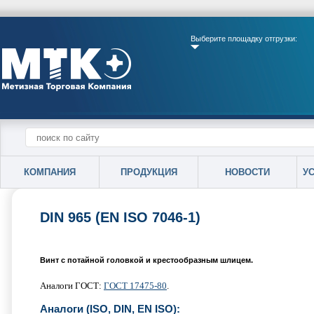
Выберите площадку отгрузки:
КОМПАНИЯ
ПРОДУКЦИЯ
НОВОСТИ
У
DIN 965 (EN ISO 7046-1)
Винт с потайной головкой и крестообразным шлицем.
Аналоги ГОСТ:
ГОСТ 17475-80
.
Аналоги (ISO, DIN, EN ISO):