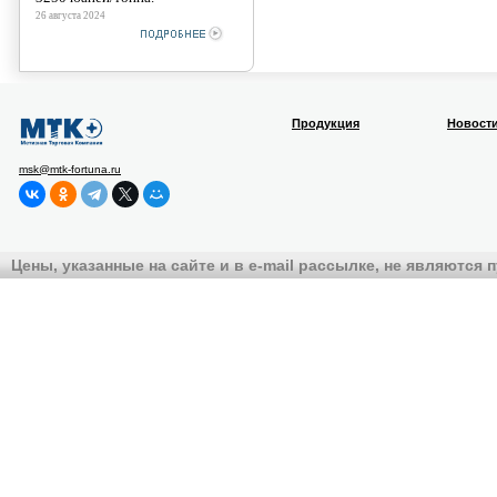
26 августа 2024
Продукция
Новост
msk@mtk-fortuna.ru
Цены, указанные на сайте и в e-mail рассылке, не являются