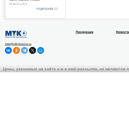
26 августа 2024
Продукция
Новост
msk@mtk-fortuna.ru
Цены, указанные на сайте и в e-mail рассылке, не являются