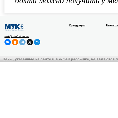
болта можно получить у ме
Продукция
Новост
msk@mtk-fortuna.ru
Цены, указанные на сайте и в e-mail рассылке, не являются