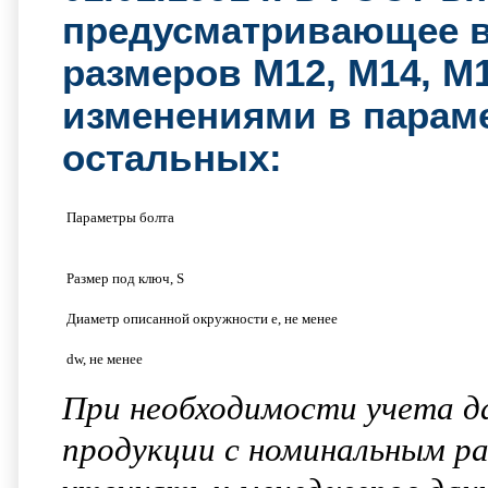
предусматривающее в
размеров М12, М14, М
изменениями в парам
остальных:
Параметры болта
Размер под ключ, S
Диаметр описанной окружности e, не менее
dw, не менее
При необходимости учета д
продукции с номинальным ра