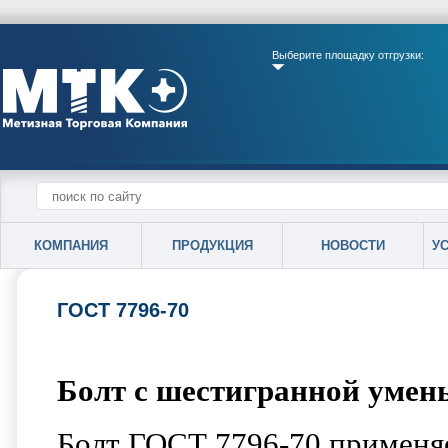
Выберите площадку отгрузки:
КОМПАНИЯ
ПРОДУКЦИЯ
НОВОСТИ
У
ГОСТ 7796-70
Болт с шестигранной умен
Болт ГОСТ 7796-70 применя