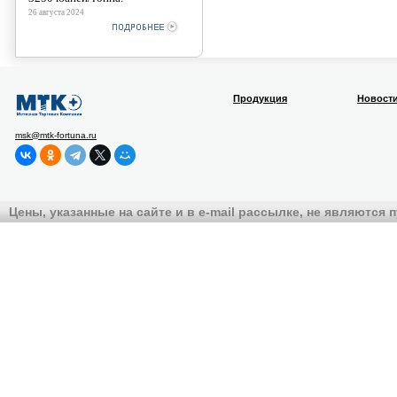
26 августа 2024
Продукция
Новост
msk@mtk-fortuna.ru
Цены, указанные на сайте и в e-mail рассылке, не являются