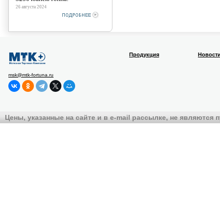
26 августа 2024
Продукция
Новост
msk@mtk-fortuna.ru
Цены, указанные на сайте и в e-mail рассылке, не являются