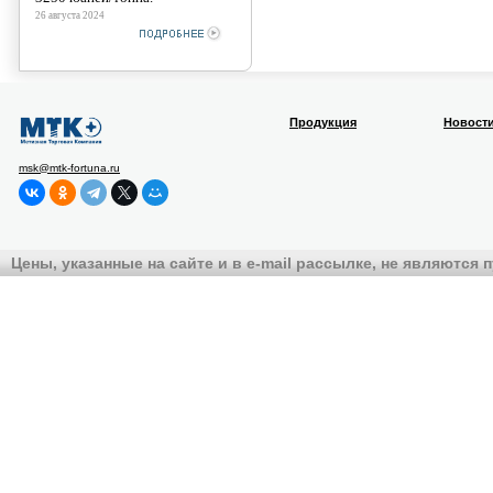
26 августа 2024
Продукция
Новост
msk@mtk-fortuna.ru
Цены, указанные на сайте и в e-mail рассылке, не являются