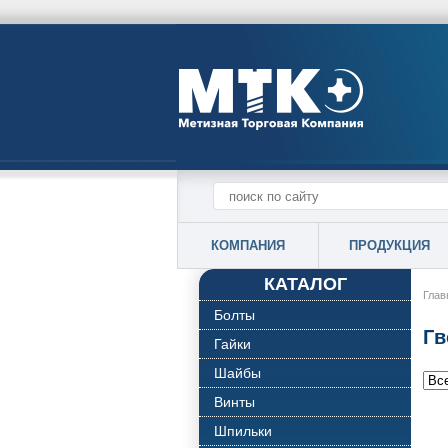
КОМПАНИЯ
ПРОДУКЦИЯ
КАТАЛОГ
Глав
Болты
Гв
Гайки
Шайбы
Винты
Шпильки