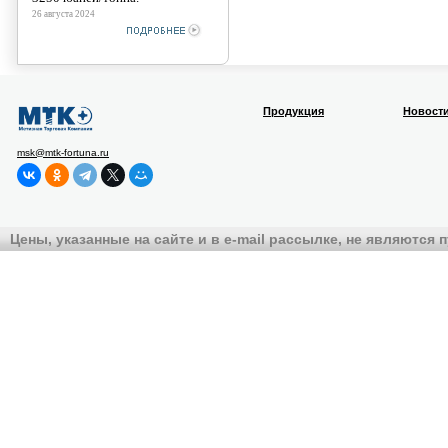
26 августа 2024
Продукция
Новост
msk@mtk-fortuna.ru
Цены, указанные на сайте и в e-mail рассылке, не являются