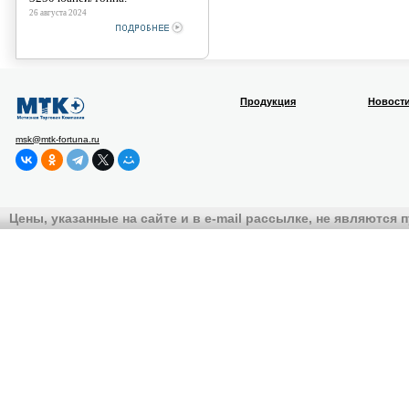
26 августа 2024
Продукция
Новост
msk@mtk-fortuna.ru
Цены, указанные на сайте и в e-mail рассылке, не являются