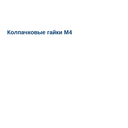
Колпачковые гайки М4