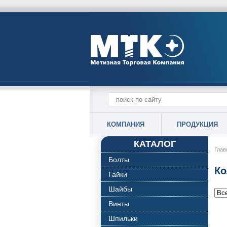
КОМПАНИЯ
ПРОДУКЦИЯ
КАТАЛОГ
Глав
Болты
Ко
Гайки
Шайбы
Винты
Шпильки