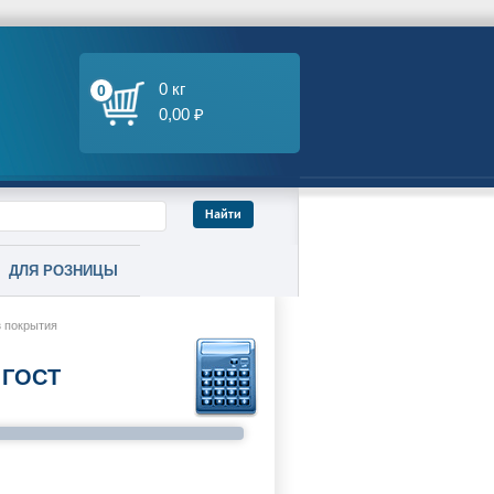
0 кг
0
0,00 ₽
ДЛЯ РОЗНИЦЫ
з покрытия
 ГОСТ