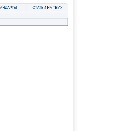
ТАНДАРТЫ
СТАТЬИ НА ТЕМУ