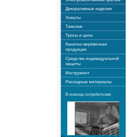
Декоративные изделия
Хомуты
Такелаж
Тросы и цепи
Канатно-верёвочная
продукция
Средства индивидуальной
защиты
Инструмент
Расходные материалы
В помощь потребителям: