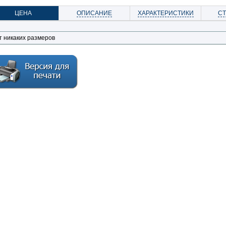
ЦЕНА
ОПИСАНИЕ
ХАРАКТЕРИСТИКИ
С
т никаких размеров