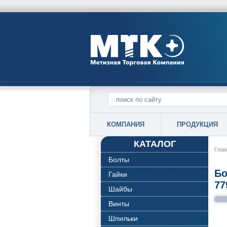
КОМПАНИЯ
ПРОДУКЦИЯ
КАТАЛОГ
Глав
Болты
Бо
Гайки
77
Шайбы
Винты
Шпильки