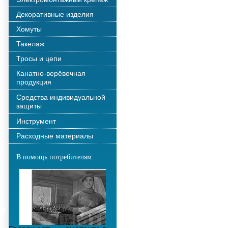
Декоративные изделия
Хомуты
Такелаж
Тросы и цепи
Канатно-верёвочная
продукция
Средства индивидуальной
защиты
Инструмент
Расходные материалы
В помощь потребителям: