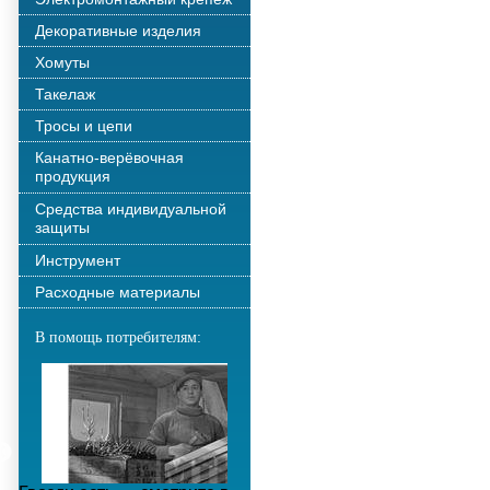
Декоративные изделия
Хомуты
Такелаж
Тросы и цепи
Канатно-верёвочная
продукция
Средства индивидуальной
защиты
Инструмент
Расходные материалы
В помощь потребителям: