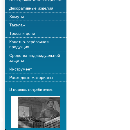
Декоративные изделия
Хомуты
Такелаж
Тросы и цепи
Канатно-верёвочная
продукция
Средства индивидуальной
защиты
Инструмент
Расходные материалы
В помощь потребителям: