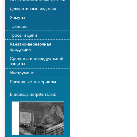
Декоративные изделия
Хомуты
Такелаж
Тросы и цепи
Канатно-верёвочная
продукция
Средства индивидуальной
защиты
Инструмент
Расходные материалы
В помощь потребителям: