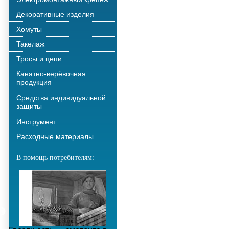
Декоративные изделия
Хомуты
Такелаж
Тросы и цепи
Канатно-верёвочная
продукция
Средства индивидуальной
защиты
Инструмент
Расходные материалы
В помощь потребителям: