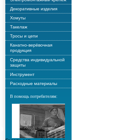
Декоративные изделия
Хомуты
Такелаж
Тросы и цепи
Канатно-верёвочная
продукция
Средства индивидуальной
защиты
Инструмент
Расходные материалы
В помощь потребителям: