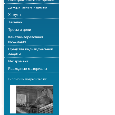
Декоративные изделия
Хомуты
Такелаж
Тросы и цепи
Канатно-верёвочная
продукция
Средства индивидуальной
защиты
Инструмент
Расходные материалы
В помощь потребителям: