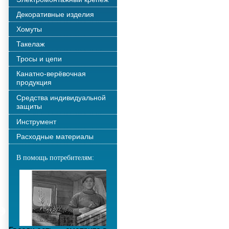
Декоративные изделия
Хомуты
Такелаж
Тросы и цепи
Канатно-верёвочная
продукция
Средства индивидуальной
защиты
Инструмент
Расходные материалы
В помощь потребителям: