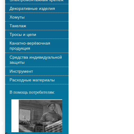
Декоративные изделия
Хомуты
Такелаж
Тросы и цепи
Канатно-верёвочная
продукция
Средства индивидуальной
защиты
Инструмент
Расходные материалы
В помощь потребителям: