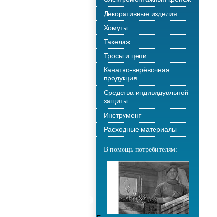
Декоративные изделия
Хомуты
Такелаж
Тросы и цепи
Канатно-верёвочная
продукция
Средства индивидуальной
защиты
Инструмент
Расходные материалы
В помощь потребителям: