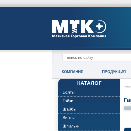
КОМПАНИЯ
ПРОДУКЦИЯ
КАТАЛОГ
Глав
Болты
Га
Гайки
Шайбы
Винты
Шпильки