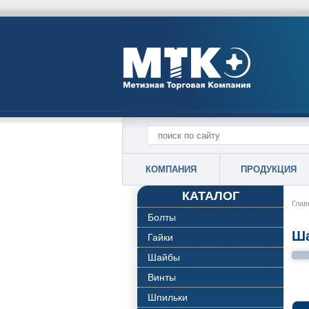
КОМПАНИЯ
ПРОДУКЦИЯ
КАТАЛОГ
Глав
Болты
Ша
Гайки
Шайбы
Винты
Шпильки