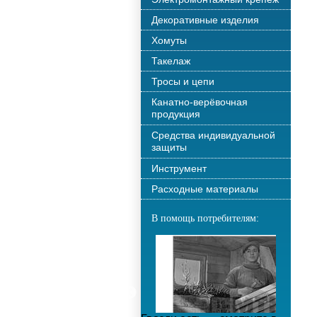
Декоративные изделия
Хомуты
Такелаж
Тросы и цепи
Канатно-верёвочная
продукция
Средства индивидуальной
защиты
Инструмент
Расходные материалы
В помощь потребителям: